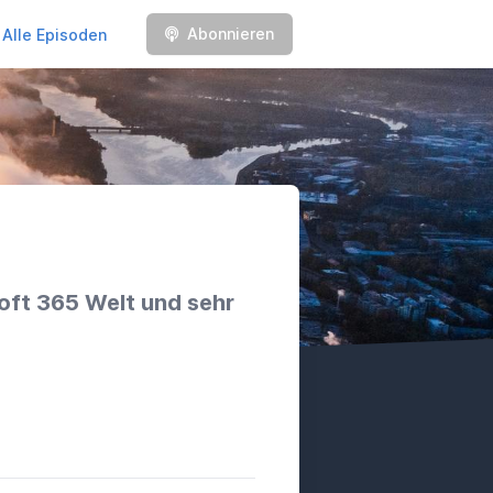
Abonnieren
Alle Episoden
soft 365 Welt und sehr