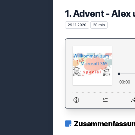
1. Advent - Alex
29.11.2020
28 min
Zusammenfassung