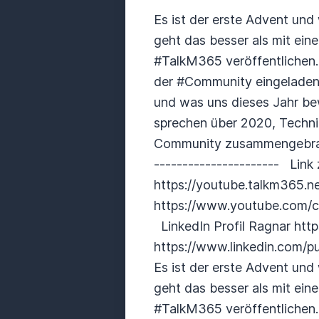
Es ist der erste Advent und
geht das besser als mit ein
#TalkM365 veröffentlichen. 
der #Community eingeladen 
und was uns dieses Jahr b
sprechen über 2020, Techni
Community zusammengebrach
---------------------- Link
https://youtube.talkm365.n
https://www.youtube.com/c/
LinkedIn Profil Ragnar http
https://www.linkedin.com/
Es ist der erste Advent und
geht das besser als mit ein
#TalkM365 veröffentlichen. 