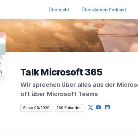
Übersicht
Über diesen Podcast
Talk Microsoft 365
Wir sprechen über alles aus der Micro
oft über Microsoft Teams
X
YouTube
LinkedIn
Since 06/2020
160 Episoden