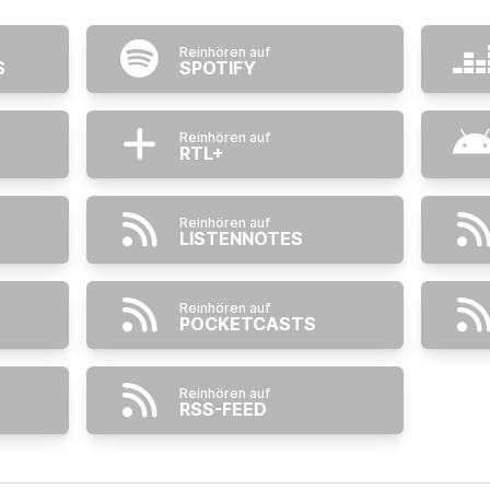
Reinhören auf
S
SPOTIFY
Reinhören auf
RTL+
Reinhören auf
LISTENNOTES
Reinhören auf
POCKETCASTS
Reinhören auf
RSS-FEED