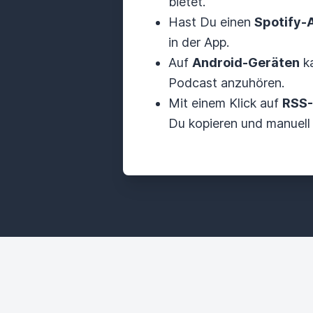
bietet.
Hast Du einen
Spotify-
in der App.
Auf
Android-Geräten
ka
Podcast anzuhören.
Mit einem Klick auf
RSS-
Du kopieren und manuell