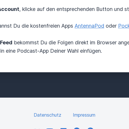
Account
, klicke auf den entsprechenden Button und s
nnst Du die kostenfreien Apps
AntennaPod
oder
Pock
Feed
bekommst Du die Folgen direkt im Browser ange
 in eine Podcast-App Deiner Wahl einfügen.
Datenschutz
Impressum