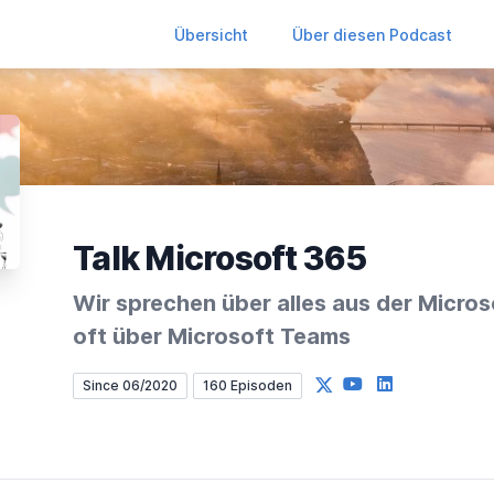
Übersicht
Über diesen Podcast
Talk Microsoft 365
Wir sprechen über alles aus der Micro
oft über Microsoft Teams
X
YouTube
LinkedIn
Since 06/2020
160 Episoden