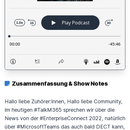
Zusammenfassung & Show Notes
Hallo liebe Zuhörer:Innen, Hallo liebe Community,
im heutigen #TalkM365 sprechen wir über die
News von der #EnterpriseConnect 2022, natürlich
über #MicrosoftTeams das auch bald DECT kann,