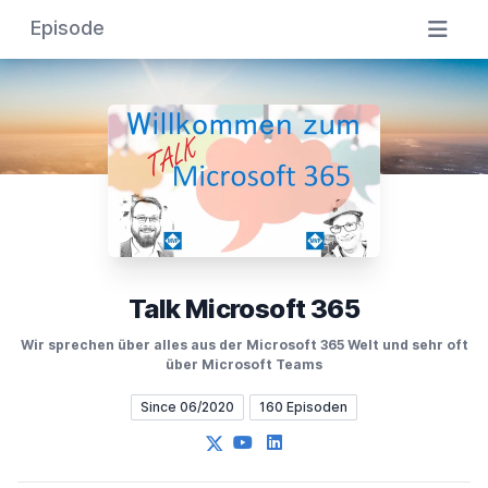
Episode
Talk Microsoft 365
Wir sprechen über alles aus der Microsoft 365 Welt und sehr oft
über Microsoft Teams
Since 06/2020
160 Episoden
X
YouTube
LinkedIn