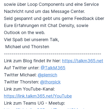
sowie über Loop Components und eine Service
Nachricht rund um das Message Center.
Seid gespannt und gebt uns gerne Feedback über
Eure Erfahrungen mit Chat Density, sowie
Outlook on the web.
Viel Spaß bei unserem Talk,
Michael und Thorsten
--------------------------------------------------
Link zum Blog findet ihr hier:
https://talkm365.net
Auf Twitter unter:
@TalkM365
Twitter Michael:
@plemich
Twitter Thorsten:
@thorpick
Link zum YouTube-Kanal:
https://link.talkm365.net/YouTube
Link zum Teams UG - Meetup: