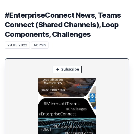
#EnterpriseConnect News, Teams
Connect (Shared Channels), Loop
Components, Challenges
29.03.2022
46 min