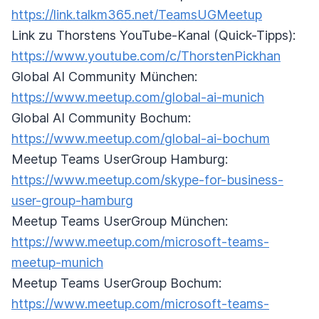
https://link.talkm365.net/TeamsUGMeetup
Link zu Thorstens YouTube-Kanal (Quick-Tipps):
https://www.youtube.com/c/ThorstenPickhan
Global AI Community München:
https://www.meetup.com/global-ai-munich
Global AI Community Bochum:
https://www.meetup.com/global-ai-bochum
Meetup Teams UserGroup Hamburg:
https://www.meetup.com/skype-for-business-
user-group-hamburg
Meetup Teams UserGroup München:
https://www.meetup.com/microsoft-teams-
meetup-munich
Meetup Teams UserGroup Bochum:
https://www.meetup.com/microsoft-teams-