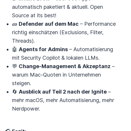
automatisch paketiert & aktuell. Open
Source at its best!
🧱
Defender auf dem Mac
– Performance
richtig einschätzen (Exclusions, Filter,
Threads).
🤖
Agents for Admins
– Automatisierung
mit Security Copilot & lokalen LLMs.
💬
Change-Management & Akzeptanz
–
warum Mac-Quoten in Unternehmen
steigen.
🔄
Ausblick auf Teil 2 nach der Ignite
–
mehr macOS, mehr Automatisierung, mehr
Nerdpower.