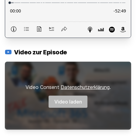
Video zur Episode
Video Consent
Datenschutzerklärung
.
Video laden