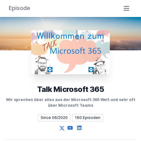
Episode
Talk Microsoft 365
Wir sprechen über alles aus der Microsoft 365 Welt und sehr oft
über Microsoft Teams
Since 06/2020
160 Episoden
X
YouTube
LinkedIn