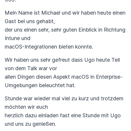
Mein Name ist Michael und wir haben heute einen
Gast bei uns gehabt,
der uns einen sehr, sehr guten Einblick in Richtung
Intune und
macOS-Integrationen bieten konnte.
Wir haben uns sehr gefreut dass Ugo heute Teil
von dem Talk war vor
allen Dingen diesen Aspekt macOS in Enterprise-
Umgebungen beleuchtet hat.
Stunde war wieder mal viel zu kurz und trotzdem
möchten wir euch
herzlich dazu einladen fast eine Stunde mit Ugo
und uns zu genießen.