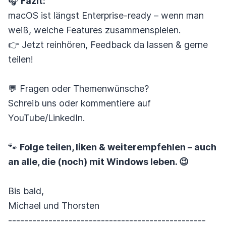
🎧
Fazit:
macOS ist längst Enterprise-ready – wenn man
weiß, welche Features zusammenspielen.
👉 Jetzt reinhören, Feedback da lassen & gerne
teilen!
💬 Fragen oder Themenwünsche?
Schreib uns oder kommentiere auf
YouTube/LinkedIn.
🐾
Folge teilen, liken & weiterempfehlen – auch
an alle, die (noch) mit Windows leben. 😉
Bis bald,
Michael und Thorsten
-------------------------------------------------