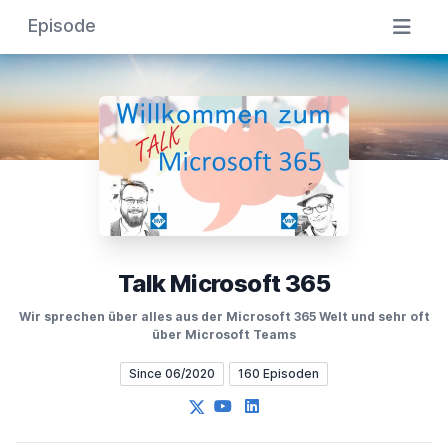
Episode
Talk Microsoft 365
Wir sprechen über alles aus der Microsoft 365 Welt und sehr oft
über Microsoft Teams
Since 06/2020
160 Episoden
X
YouTube
LinkedIn