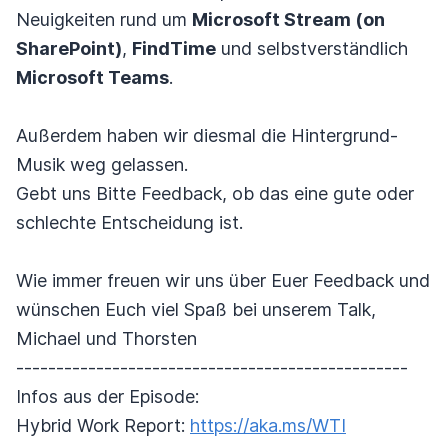
Neuigkeiten rund um
Microsoft Stream (on
SharePoint)
,
FindTime
und selbstverständlich
Microsoft Teams
.
Außerdem haben wir diesmal die Hintergrund-
Musik weg gelassen.
Gebt uns Bitte Feedback, ob das eine gute oder
schlechte Entscheidung ist.
Wie immer freuen wir uns über Euer Feedback und
wünschen Euch viel Spaß bei unserem Talk,
Michael und Thorsten
-------------------------------------------------
Infos aus der Episode:
Hybrid Work Report:
https://aka.ms/WTI