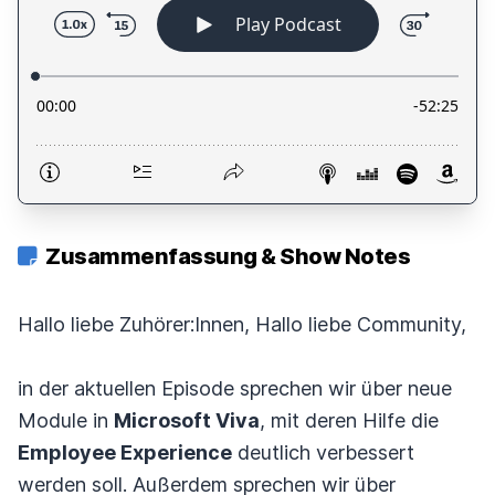
Zusammenfassung & Show Notes
Hallo liebe Zuhörer:Innen, Hallo liebe Community,
in der aktuellen Episode sprechen wir über neue
Module in
Microsoft Viva
, mit deren Hilfe die
Employee Experience
deutlich verbessert
werden soll. Außerdem sprechen wir über