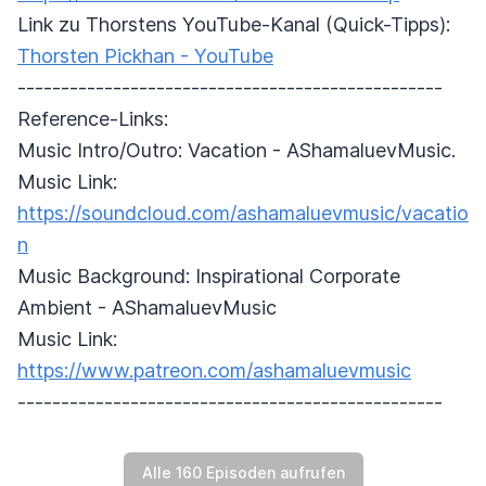
Link zu Thorstens YouTube-Kanal (Quick-Tipps):
Thorsten Pickhan - YouTube
-------------------------------------------------
Reference-Links:
Music Intro/Outro: Vacation - AShamaluevMusic.
Music Link:
https://soundcloud.com/ashamaluevmusic/vacatio
n
Music Background: Inspirational Corporate
Ambient - AShamaluevMusic
Music Link:
https://www.patreon.com/ashamaluevmusic
-------------------------------------------------
Alle 160 Episoden aufrufen