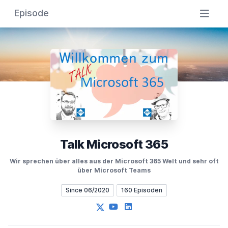
Episode
Talk Microsoft 365
Wir sprechen über alles aus der Microsoft 365 Welt und sehr oft
über Microsoft Teams
Since 06/2020
160 Episoden
X
YouTube
LinkedIn