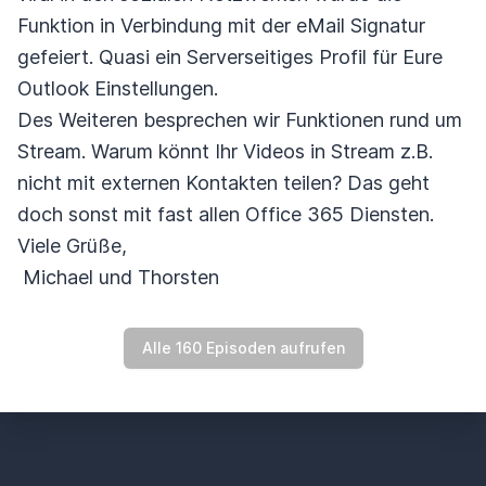
Funktion in Verbindung mit der eMail Signatur
gefeiert. Quasi ein Serverseitiges Profil für Eure
Outlook Einstellungen.
Des Weiteren besprechen wir Funktionen rund um
Stream. Warum könnt Ihr Videos in Stream z.B.
nicht mit externen Kontakten teilen? Das geht
doch sonst mit fast allen Office 365 Diensten.
Viele Grüße,
Michael und Thorsten
Alle 160 Episoden aufrufen