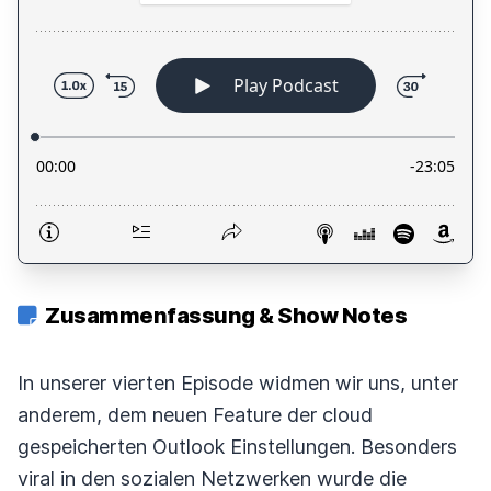
Zusammenfassung & Show Notes
In unserer vierten Episode widmen wir uns, unter
anderem, dem neuen Feature der cloud
gespeicherten Outlook Einstellungen. Besonders
viral in den sozialen Netzwerken wurde die