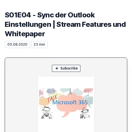
S01E04 - Sync der Outlook
Einstellungen | Stream Features und
Whitepaper
05.08.2020
23 min