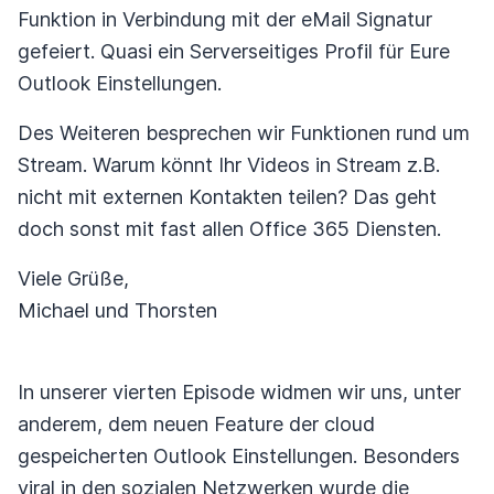
Funktion in Verbindung mit der eMail Signatur
gefeiert. Quasi ein Serverseitiges Profil für Eure
Outlook Einstellungen.
Des Weiteren besprechen wir Funktionen rund um
Stream. Warum könnt Ihr Videos in Stream z.B.
nicht mit externen Kontakten teilen? Das geht
doch sonst mit fast allen Office 365 Diensten.
Viele Grüße,
Michael und Thorsten
In unserer vierten Episode widmen wir uns, unter
anderem, dem neuen Feature der cloud
gespeicherten Outlook Einstellungen. Besonders
viral in den sozialen Netzwerken wurde die