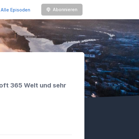
Abonnieren
Alle Episoden
soft 365 Welt und sehr