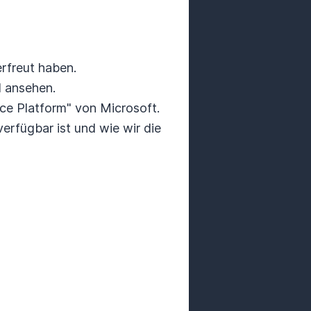
rfreut haben.
l ansehen.
ce Platform" von Microsoft.
erfügbar ist und wie wir die