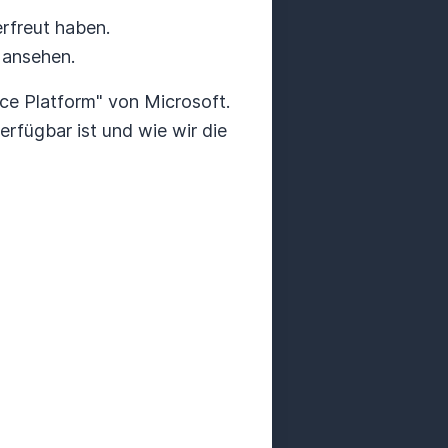
rfreut haben.
 ansehen.
ce Platform" von Microsoft.
erfügbar ist und wie wir die