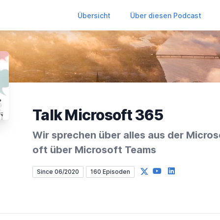
Übersicht
Über diesen Podcast
Talk Microsoft 365
Wir sprechen über alles aus der Micro
oft über Microsoft Teams
X
YouTube
LinkedIn
Since 06/2020
160 Episoden