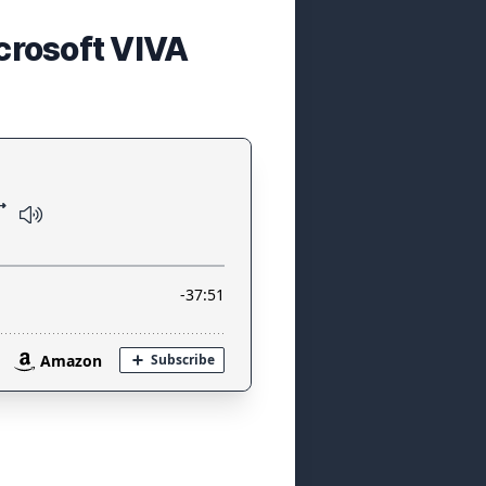
rosoft VIVA