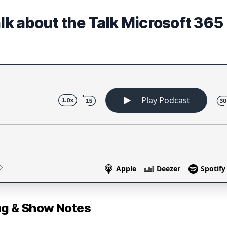
alk about the Talk Microsoft 365
 & Show Notes