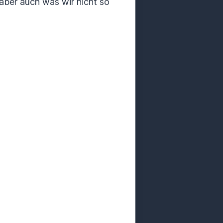
 aber auch was wir nicht so