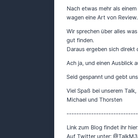
Nach etwas mehr als einem 
wagen eine Art von Review.
Wir sprechen über alles was
gut finden.
Daraus ergeben sich direkt 
Ach ja, und einen Ausblick 
Seid gespannt und gebt uns
Viel Spaß bei unserem Talk,
Michael und Thorsten
----------------------------
Link zum Blog findet ihr hier
Auf Twitter unter: @TalkM