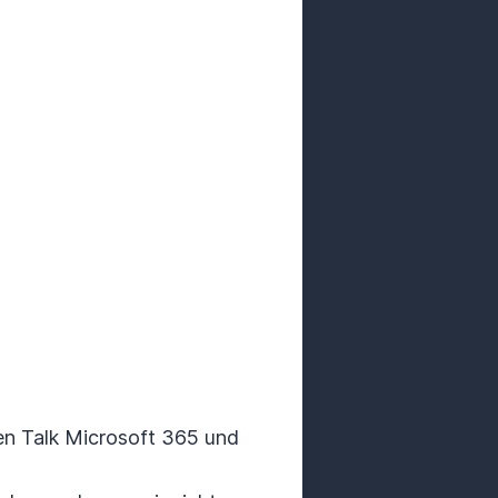
en Talk Microsoft 365 und