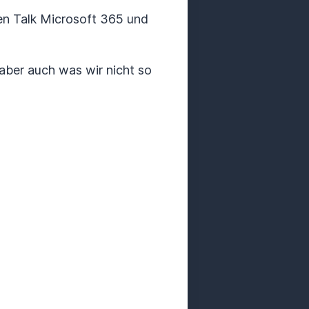
en Talk Microsoft 365 und
 aber auch was wir nicht so