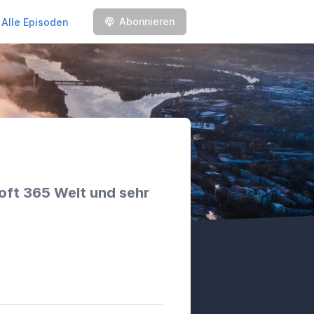
Abonnieren
Alle Episoden
soft 365 Welt und sehr