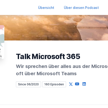
Übersicht
Über diesen Podcast
Talk Microsoft 365
Wir sprechen über alles aus der Micro
oft über Microsoft Teams
X
YouTube
LinkedIn
Since 06/2020
160 Episoden