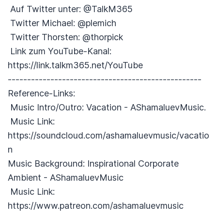
Auf Twitter unter: @TalkM365
Twitter Michael: @plemich
Twitter Thorsten: @thorpick
Link zum YouTube-Kanal:
https://link.talkm365.net/YouTube
--------------------------------------------------
Reference-Links:
Music Intro/Outro: Vacation - AShamaluevMusic.
Music Link:
https://soundcloud.com/ashamaluevmusic/vacatio
n
Music Background: Inspirational Corporate
Ambient - AShamaluevMusic
Music Link:
https://www.patreon.com/ashamaluevmusic