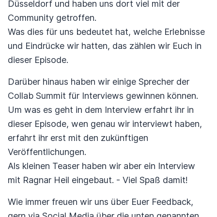
Düsseldorf und haben uns dort viel mit der
Community getroffen.
Was dies für uns bedeutet hat, welche Erlebnisse
und Eindrücke wir hatten, das zählen wir Euch in
dieser Episode.
Darüber hinaus haben wir einige Sprecher der
Collab Summit für Interviews gewinnen können.
Um was es geht in dem Interview erfahrt ihr in
dieser Episode, wen genau wir interviewt haben,
erfahrt ihr erst mit den zukünftigen
Veröffentlichungen.
Als kleinen Teaser haben wir aber ein Interview
mit Ragnar Heil eingebaut. - Viel Spaß damit!
Wie immer freuen wir uns über Euer Feedback,
gern via Social Media über die unten genannten