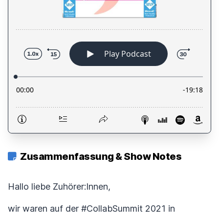
Zusammenfassung & Show Notes
Hallo liebe Zuhörer:Innen,
wir waren auf der #CollabSummit 2021 in