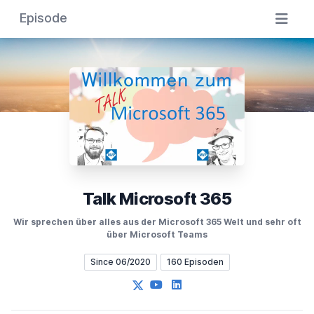
Episode
Talk Microsoft 365
Wir sprechen über alles aus der Microsoft 365 Welt und sehr oft
über Microsoft Teams
Since 06/2020
160 Episoden
X
YouTube
LinkedIn