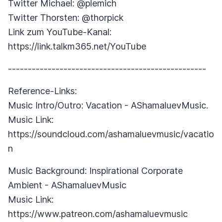
Twitter Michael: @plemich
Twitter Thorsten: @thorpick
Link zum YouTube-Kanal:
https://link.talkm365.net/YouTube
--------------------------------------------------
Reference-Links:
Music Intro/Outro: Vacation - AShamaluevMusic.
Music Link:
https://soundcloud.com/ashamaluevmusic/vacatio
n
Music Background: Inspirational Corporate
Ambient - AShamaluevMusic
Music Link:
https://www.patreon.com/ashamaluevmusic