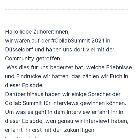
--------------------------------------------------
Hallo liebe Zuhörer:Innen,
wir waren auf der #CollabSummit 2021 in
Düsseldorf und haben uns dort viel mit der
Community getroffen.
Was dies für uns bedeutet hat, welche Erlebnisse
und Eindrücke wir hatten, das zählen wir Euch in
dieser Episode.
Darüber hinaus haben wir einige Sprecher der
Collab Summit für Interviews gewinnen können.
Um was es geht in dem Interview erfahrt ihr in
dieser Episode, wen genau wir interviewt haben,
erfahrt ihr erst mit den zukünftigen