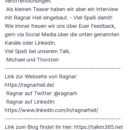
Veröffentlichungen.
Als kleinen Teaser haben wir aber ein Interview
mit Ragnar Heil eingebaut. - Viel Spaß damit!
Wie immer freuen wir uns über Euer Feedback,
gern via Social Media über die unten genannten
Kanäle oder LinkedIn.
Viel Spaß bei unserem Talk,
Michael und Thorsten
--------------------------------------------------
Link zur Webseite von Ragnar:
https://ragnarheil.de/
Ragnar auf Twitter: @ragnarh
Ragnar auf LinkedIn:
https://www.linkedin.com/in/ragnarheil/
--------------------------------------------------
Link zum Blog findet ihr hier: https://talkm365.net