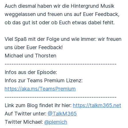
Auch diesmal haben wir die Hintergrund Musik
weggelassen und freuen uns auf Euer Feedback,
ob das gut ist oder ob Euch etwas dabei fehlt.
Viel Spaß mit der Folge und wie immer: wir freuen
uns über Euer Feedback!
Michael und Thorsten
-------------------------------------------------
Infos aus der Episode:
Infos zur Teams Premium Lizenz:
https://aka.ms/TeamsPremium
-------------------------------------------------
Link zum Blog findet ihr hier:
https://talkm365.net
Auf Twitter unter:
@TalkM365
Twitter Michael:
@plemich