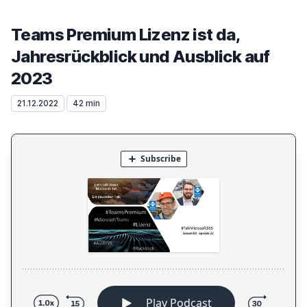
Teams Premium Lizenz ist da,
Jahresrückblick und Ausblick auf
2023
21.12.2022
42 min