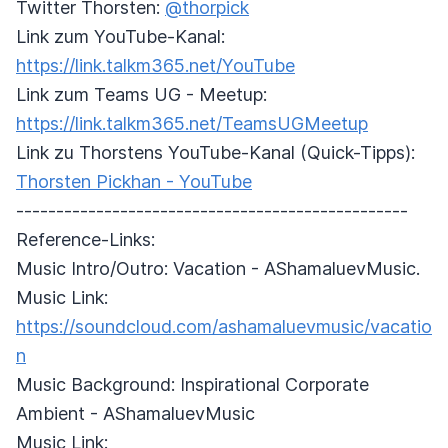
Twitter Thorsten:
@thorpick
Link zum YouTube-Kanal:
https://link.talkm365.net/YouTube
Link zum Teams UG - Meetup:
https://link.talkm365.net/TeamsUGMeetup
Link zu Thorstens YouTube-Kanal (Quick-Tipps):
Thorsten Pickhan - YouTube
-------------------------------------------------
Reference-Links:
Music Intro/Outro: Vacation - AShamaluevMusic.
Music Link:
https://soundcloud.com/ashamaluevmusic/vacatio
n
Music Background: Inspirational Corporate
Ambient - AShamaluevMusic
Music Link: