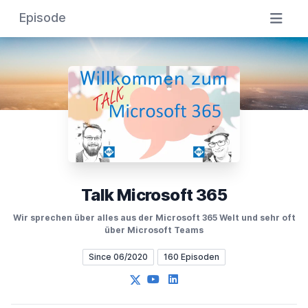
Episode
Talk Microsoft 365
Wir sprechen über alles aus der Microsoft 365 Welt und sehr oft
über Microsoft Teams
Since 06/2020
160 Episoden
X
YouTube
LinkedIn