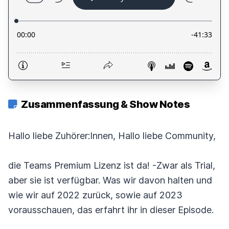
Zusammenfassung & Show Notes
Hallo liebe Zuhörer:Innen, Hallo liebe Community,
die Teams Premium Lizenz ist da! -Zwar als Trial,
aber sie ist verfügbar. Was wir davon halten und
wie wir auf 2022 zurück, sowie auf 2023
vorausschauen, das erfahrt ihr in dieser Episode.